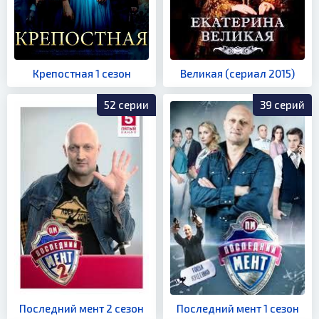
Крепостная 1 сезон
Великая (сериал 2015)
52 серии
39 серий
Последний мент 2 сезон
Последний мент 1 сезон