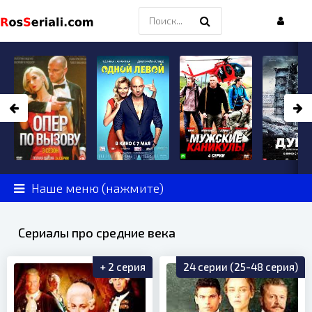
Наше меню (нажмите)
Сериалы про средние века
+ 2 серия
24 серии (25-48 серия)