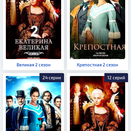
Великая 2 сезон
Крепостная 2 сезон
24 серии
12 серий