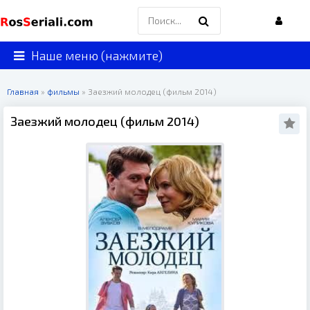
Наше меню (нажмите)
Главная
»
фильмы
» Заезжий молодец (фильм 2014)
Заезжий молодец (фильм 2014)