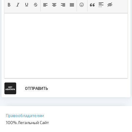
ОТПРАВИТЬ
Правообладателям
100% Легальный Сайт