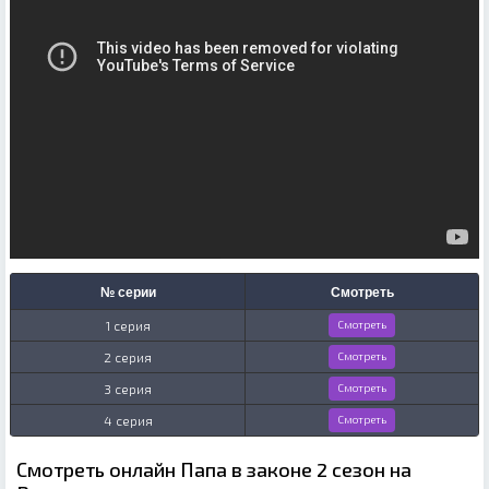
№ серии
Смотреть
1 серия
Смотреть
2 серия
Смотреть
3 серия
Смотреть
4 серия
Смотреть
Смотреть онлайн Папа в законе 2 сезон на