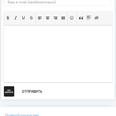
ОТПРАВИТЬ
Правообладателям