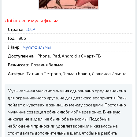
Добавлена:
мультфильм
Страна:
СССР
Год:
1986
Жанр:
мультфильмы
Доступен на:
iPhone, iPad, Android и Смарт-ТВ
Режиссер:
Розалия Зельма
Актёры:
Татьяна Петрова, Герман Качин, Людмила Ильина
Музыкальная мультипликация однозначно предназначена
для ограниченного круга, не для детского восприятия. Речь
пойдет о чувствах, возникших между соседями. Постоянно
мужчина созерцал облик любимой через окно. В живую
никогда не видел, не были оба знакомы. Подобные
наблюдения приносили удовлетворения и казалось не
стоит делать дополнительные шаги, чтобы не разбить