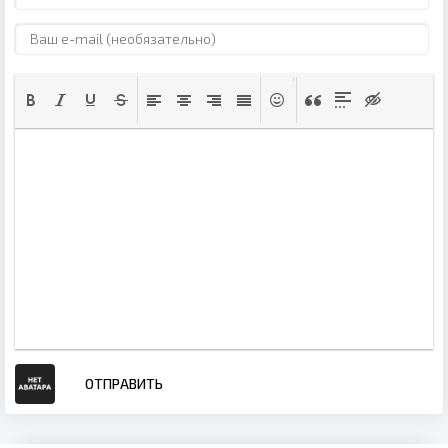
ОТПРАВИТЬ