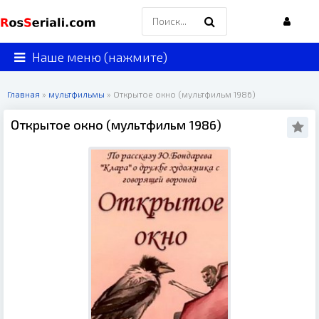
Наше меню (нажмите)
Главная
»
мультфильмы
» Открытое окно (мультфильм 1986)
Открытое окно (мультфильм 1986)