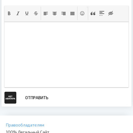
ОТПРАВИТЬ
Правообладателям
100% Легальный Сайт