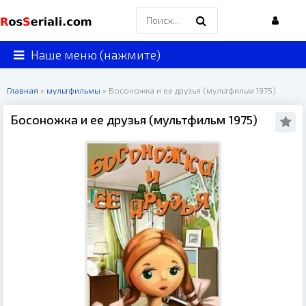
Наше меню (нажмите)
Главная
»
мультфильмы
» Босоножка и ее друзья (мультфильм 1975)
Босоножка и ее друзья (мультфильм 1975)