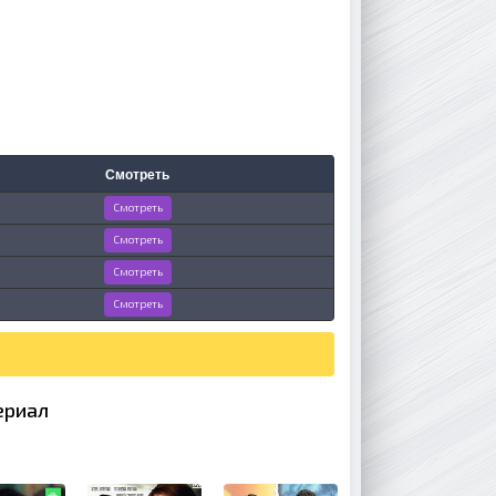
Смотреть
Смотреть
Смотреть
Смотреть
Смотреть
ериал